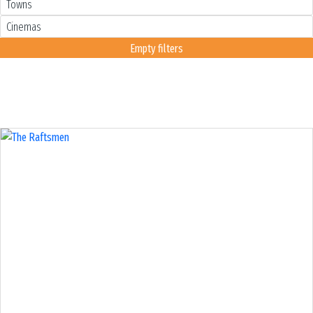
Empty filters