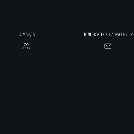
КОМАНДА
ПОДПИСАТЬСЯ НА РАССЫЛКУ