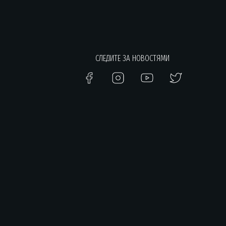
СЛЕДИТЕ ЗА НОВОСТЯМИ