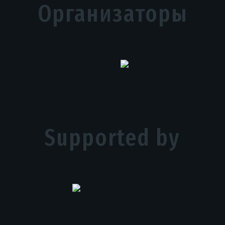
Организаторы
Supported by